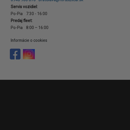
Servis vozidiel:
Po-Pia 7:30 - 16:00
Predaj fleet:
Po-Pia 8:00 – 16:00
Informácie o cookies