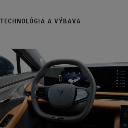
TECHNOLÓGIA A VÝBAVA