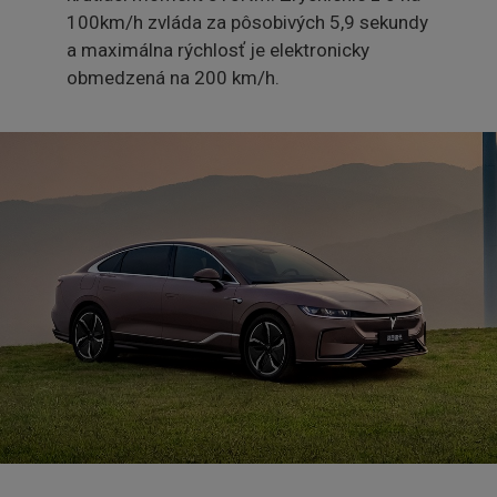
100km/h zvláda za pôsobivých 5,9 sekundy
a maximálna rýchlosť je elektronicky
obmedzená na 200 km/h.