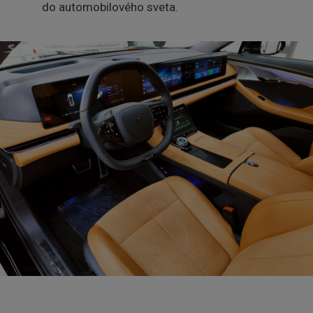
do automobilového sveta.