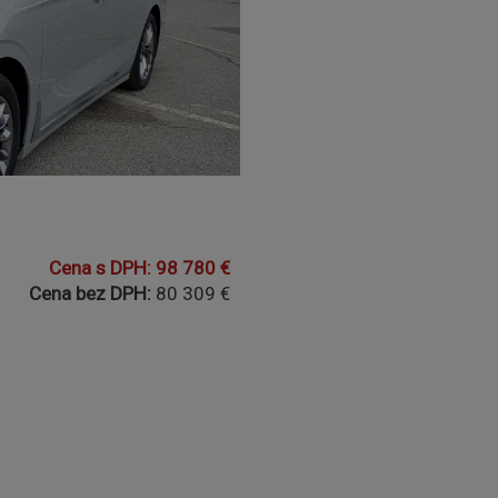
Cena s DPH: 98 780 €
Cena bez DPH:
80 309 €