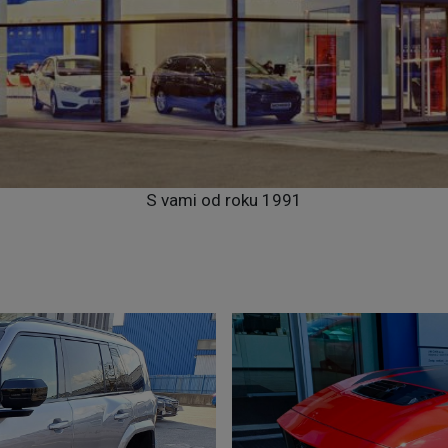
S vami od roku 1991