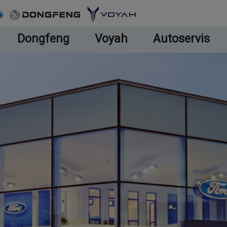
Dongfeng
Voyah
Autoservis