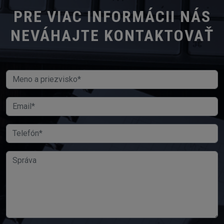
PRE VIAC INFORMÁCII NÁS
NEVÁHAJTE KONTAKTOVAŤ
Meno a priezvisko
Email
Telefón
Správa