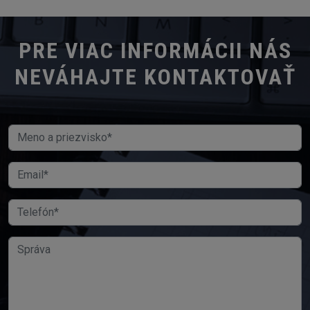
PRE VIAC INFORMÁCII NÁS
NEVÁHAJTE KONTAKTOVAŤ
Meno a priezvisko
Email
Telefón
Správa