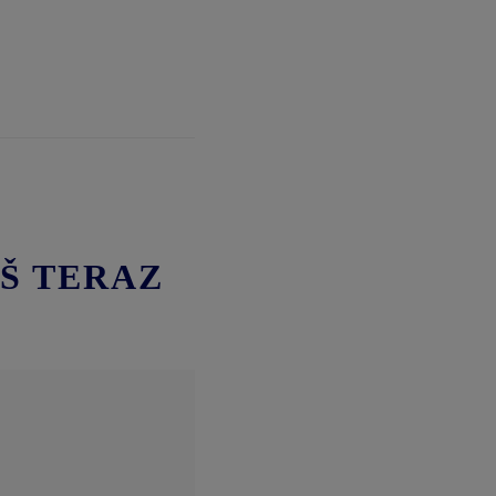
Š TERAZ