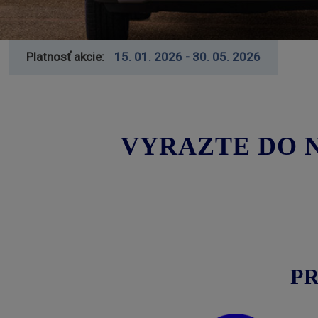
Platnosť akcie
15. 01. 2026 - 30. 05. 2026
VYRAZTE DO 
PR